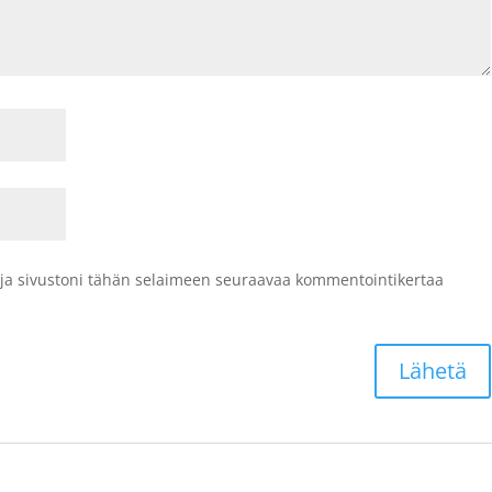
 ja sivustoni tähän selaimeen seuraavaa kommentointikertaa