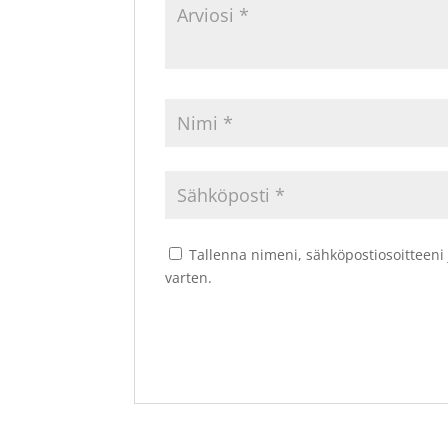
Tallenna nimeni, sähköpostiosoitteeni
varten.