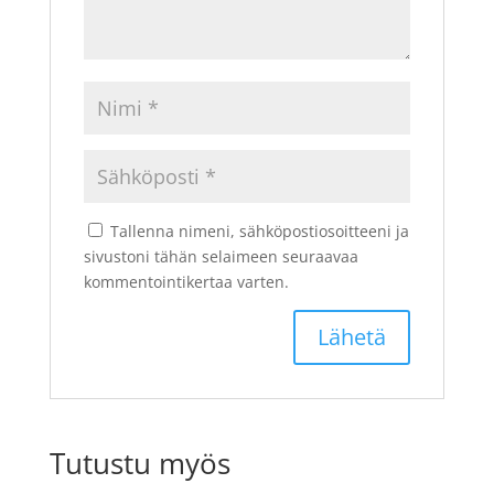
Tallenna nimeni, sähköpostiosoitteeni ja
sivustoni tähän selaimeen seuraavaa
kommentointikertaa varten.
Tutustu myös