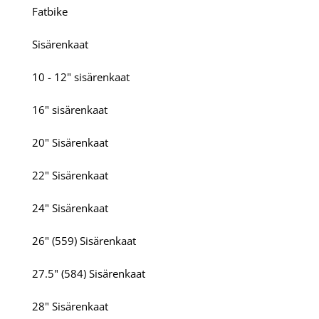
Fatbike
Sisärenkaat
10 - 12" sisärenkaat
16" sisärenkaat
20" Sisärenkaat
22" Sisärenkaat
24" Sisärenkaat
26" (559) Sisärenkaat
27.5" (584) Sisärenkaat
28" Sisärenkaat