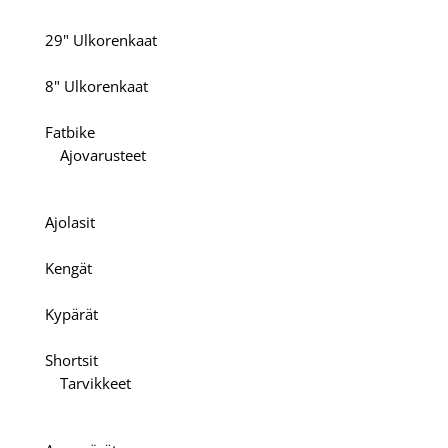
29" Ulkorenkaat
8" Ulkorenkaat
Fatbike
Ajovarusteet
Ajolasit
Kengät
Kypärät
Shortsit
Tarvikkeet