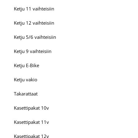
Ketju 11 vaihteisiin
Ketju 12 vaihteisiin
Ketju 5/6 vaihteisiin
Ketju 9 vaihteisiin
Ketju E-Bike
Ketju vakio
Takarattaat
Kasettipakat 10v
Kasettipakat 11v
Kasettipakat 12v