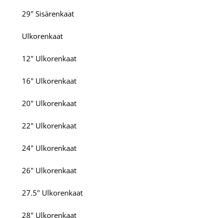
29" Sisärenkaat
Ulkorenkaat
12" Ulkorenkaat
16" Ulkorenkaat
20" Ulkorenkaat
22" Ulkorenkaat
24" Ulkorenkaat
26" Ulkorenkaat
27.5" Ulkorenkaat
28" Ulkorenkaat