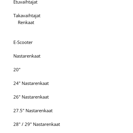
Etuvaihtajat
Takavaihtajat
Renkaat
E-Scooter
Nastarenkaat
20"
24" Nastarenkaat
26" Nastarenkaat
27.5" Nastarenkaat
28" / 29" Nastarenkaat