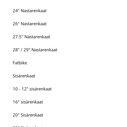
24" Nastarenkaat
26" Nastarenkaat
27.5" Nastarenkaat
28" / 29" Nastarenkaat
Fatbike
Sisärenkaat
10 - 12" sisärenkaat
16" sisärenkaat
20" Sisärenkaat