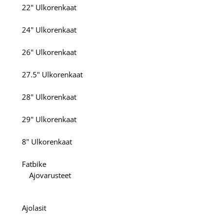
22" Ulkorenkaat
24" Ulkorenkaat
26" Ulkorenkaat
27.5" Ulkorenkaat
28" Ulkorenkaat
29" Ulkorenkaat
8" Ulkorenkaat
Fatbike
Ajovarusteet
Ajolasit