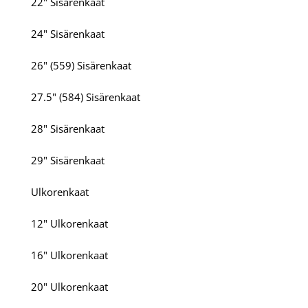
22" Sisärenkaat
24" Sisärenkaat
26" (559) Sisärenkaat
27.5" (584) Sisärenkaat
28" Sisärenkaat
29" Sisärenkaat
Ulkorenkaat
12" Ulkorenkaat
16" Ulkorenkaat
20" Ulkorenkaat