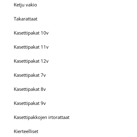
Ketju vakio
Takarattaat
Kasettipakat 10v
Kasettipakat 11v
Kasettipakat 12v
Kasettipakat 7v
Kasettipakat 8v
Kasettipakat 9v
Kasettipakkojen irtorattaat
Kierteelliset