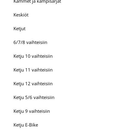
Kammet ja kampisarjat
Keskiöt
Ketjut
6/7/8 vaihteisiin
Ketju 10 vaihteisiin
Ketju 11 vaihteisiin
Ketju 12 vaihteisiin
Ketju 5/6 vaihteisiin
Ketju 9 vaihteisiin
Ketju E-Bike