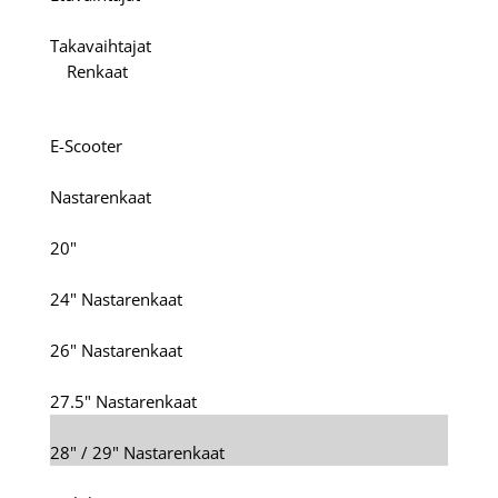
Takavaihtajat
Renkaat
E-Scooter
Nastarenkaat
20"
24" Nastarenkaat
26" Nastarenkaat
27.5" Nastarenkaat
28" / 29" Nastarenkaat