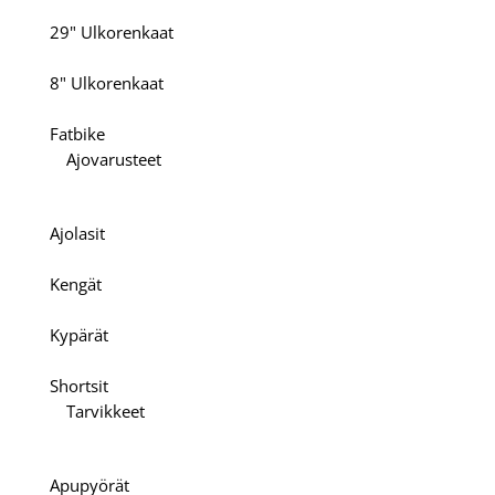
29" Ulkorenkaat
8" Ulkorenkaat
Fatbike
Ajovarusteet
Ajolasit
Kengät
Kypärät
Shortsit
Tarvikkeet
Apupyörät