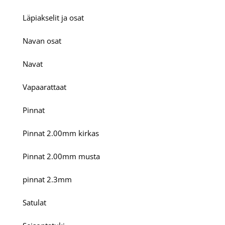
Läpiakselit ja osat
Navan osat
Navat
Vapaarattaat
Pinnat
Pinnat 2.00mm kirkas
Pinnat 2.00mm musta
pinnat 2.3mm
Satulat