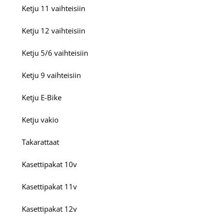
Ketju 11 vaihteisiin
Ketju 12 vaihteisiin
Ketju 5/6 vaihteisiin
Ketju 9 vaihteisiin
Ketju E-Bike
Ketju vakio
Takarattaat
Kasettipakat 10v
Kasettipakat 11v
Kasettipakat 12v