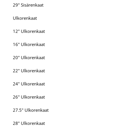
29" Sisärenkaat
Ulkorenkaat
12" Ulkorenkaat
16" Ulkorenkaat
20" Ulkorenkaat
22" Ulkorenkaat
24" Ulkorenkaat
26" Ulkorenkaat
27.5" Ulkorenkaat
28" Ulkorenkaat