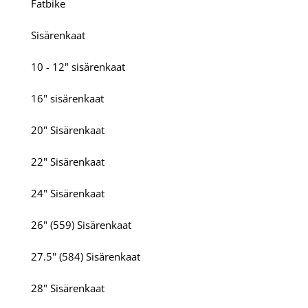
Fatbike
Sisärenkaat
10 - 12" sisärenkaat
16" sisärenkaat
20" Sisärenkaat
22" Sisärenkaat
24" Sisärenkaat
26" (559) Sisärenkaat
27.5" (584) Sisärenkaat
28" Sisärenkaat