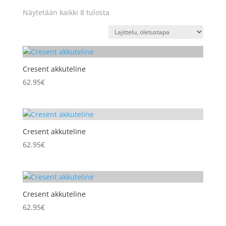
Näytetään kaikki 8 tulosta
Cresent akkuteline
62.95
€
Cresent akkuteline
62.95
€
Cresent akkuteline
62.95
€