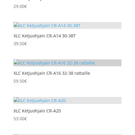
29.00
€
XLC Ketjuohjain CR-A14 30-38T
39.50
€
XLC Ketjuohjain CR-A16 32-38 rattaille
59.50
€
XLC Ketjuohjain CR-A20
53.00
€