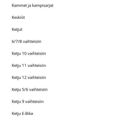
Kammet ja kampisarjat
Keskiöt
Ketjut
6/7/8 vaihteisiin
Ketju 10 vaihteisiin
Ketju 11 vaihteisiin
Ketju 12 vaihteisiin
Ketju 5/6 vaihteisiin
Ketju 9 vaihteisiin
Ketju E-Bike