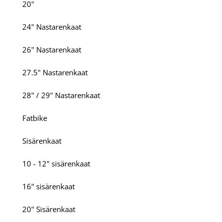
20"
24" Nastarenkaat
26" Nastarenkaat
27.5" Nastarenkaat
28" / 29" Nastarenkaat
Fatbike
Sisärenkaat
10 - 12" sisärenkaat
16" sisärenkaat
20" Sisärenkaat