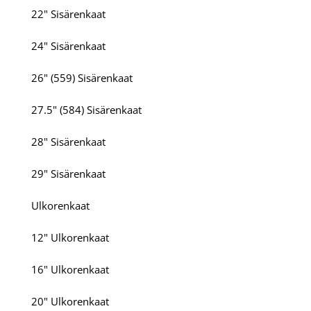
22" Sisärenkaat
24" Sisärenkaat
26" (559) Sisärenkaat
27.5" (584) Sisärenkaat
28" Sisärenkaat
29" Sisärenkaat
Ulkorenkaat
12" Ulkorenkaat
16" Ulkorenkaat
20" Ulkorenkaat