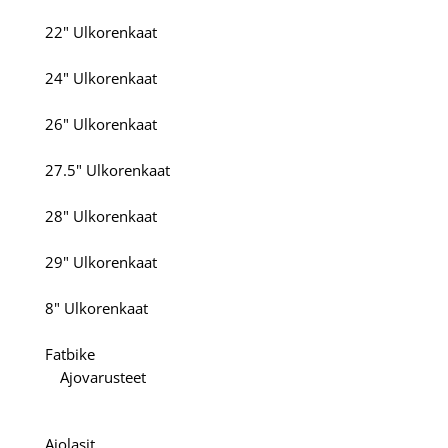
22" Ulkorenkaat
24" Ulkorenkaat
26" Ulkorenkaat
27.5" Ulkorenkaat
28" Ulkorenkaat
29" Ulkorenkaat
8" Ulkorenkaat
Fatbike
Ajovarusteet
Ajolasit