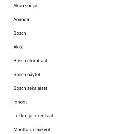
Akun suojat
Ananda
Bosch
Akku
Bosch eturattaat
Bosch näytöt
Bosch sekalaiset
Johdot
Lukko- ja o-renkaat
Moottorin laakerit