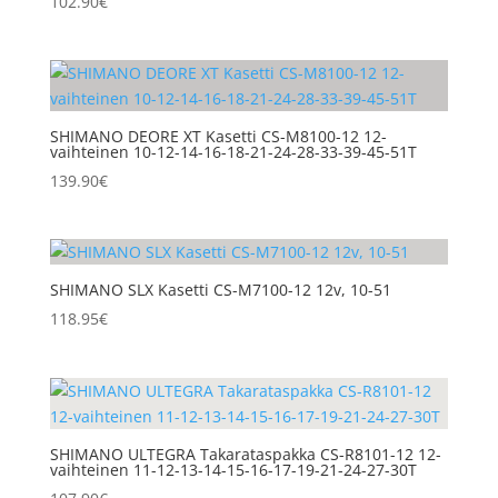
102.90
€
SHIMANO DEORE XT Kasetti CS-M8100-12 12-
vaihteinen 10-12-14-16-18-21-24-28-33-39-45-51T
139.90
€
SHIMANO SLX Kasetti CS-M7100-12 12v, 10-51
118.95
€
SHIMANO ULTEGRA Takarataspakka CS-R8101-12 12-
vaihteinen 11-12-13-14-15-16-17-19-21-24-27-30T