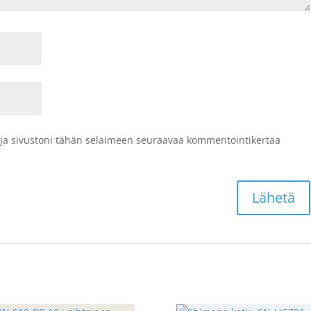
 ja sivustoni tähän selaimeen seuraavaa kommentointikertaa