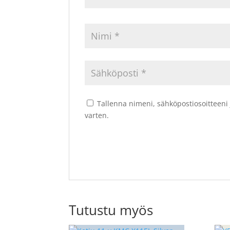
Tallenna nimeni, sähköpostiosoitteeni
varten.
Tutustu myös