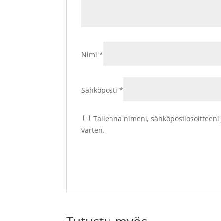
Nimi
*
Sähköposti
*
Tallenna nimeni, sähköpostiosoitteeni
varten.