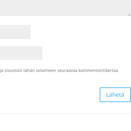
 ja sivustoni tähän selaimeen seuraavaa kommentointikertaa