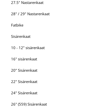
27.5" Nastarenkaat
28" / 29" Nastarenkaat
Fatbike
Sisärenkaat
10 - 12" sisärenkaat
16" sisärenkaat
20" Sisärenkaat
22" Sisärenkaat
24" Sisärenkaat
26" (559) Sisärenkaat