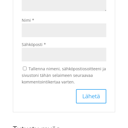
Nimi
*
Sähköposti
*
Tallenna nimeni, sähköpostiosoitteeni ja
sivustoni tähän selaimeen seuraavaa
kommentointikertaa varten.