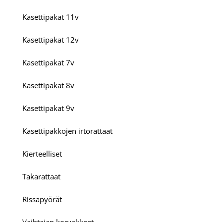
Kasettipakat 11v
Kasettipakat 12v
Kasettipakat 7v
Kasettipakat 8v
Kasettipakat 9v
Kasettipakkojen irtorattaat
Kierteelliset
Takarattaat
Rissapyörät