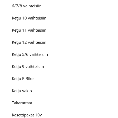
6/7/8 vaihteisiin
Ketju 10 vaihteisiin
Ketju 11 vaihteisiin
Ketju 12 vaihteisiin
Ketju 5/6 vaihteisiin
Ketju 9 vaihteisiin
Ketju E-Bike
Ketju vakio
Takarattaat
Kasettipakat 10v