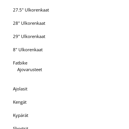
27.5" Ulkorenkaat
28" Ulkorenkaat
29" Ulkorenkaat
8" Ulkorenkaat
Fatbike
Ajovarusteet
Ajolasit
Kengät
Kypärät
Shortsit