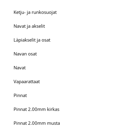
Ketju- ja runkosuojat
Navat ja akselit
Läpiakselit ja osat
Navan osat
Navat
Vapaarattaat
Pinnat
Pinnat 2.00mm kirkas
Pinnat 2.00mm musta