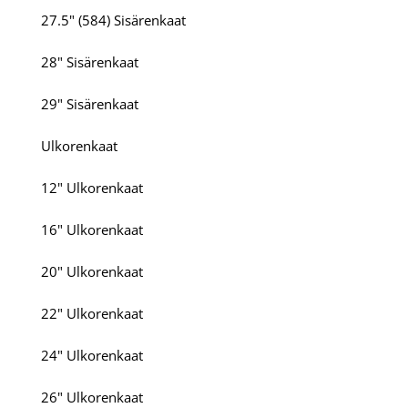
27.5" (584) Sisärenkaat
28" Sisärenkaat
29" Sisärenkaat
Ulkorenkaat
12" Ulkorenkaat
16" Ulkorenkaat
20" Ulkorenkaat
22" Ulkorenkaat
24" Ulkorenkaat
26" Ulkorenkaat