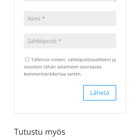
Tallenna nimeni, sähköpostiosoitteeni ja
sivustoni tähän selaimeen seuraavaa
kommentointikertaa varten.
Tutustu myös