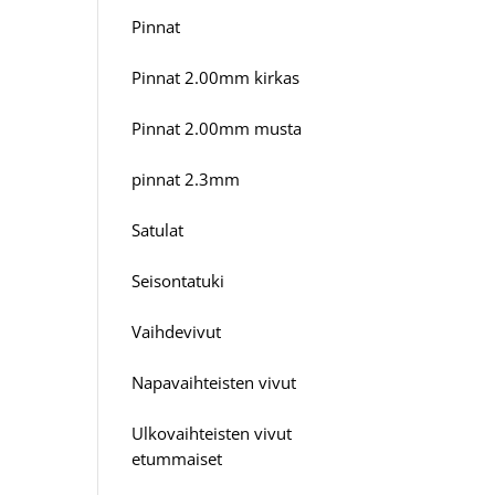
Pinnat
Pinnat 2.00mm kirkas
Pinnat 2.00mm musta
pinnat 2.3mm
Satulat
Seisontatuki
Vaihdevivut
Napavaihteisten vivut
Ulkovaihteisten vivut
etummaiset