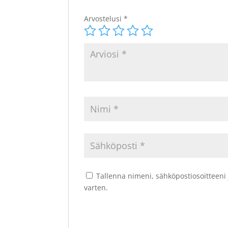
Arvostelusi
*
Tallenna nimeni, sähköpostiosoitteeni
varten.