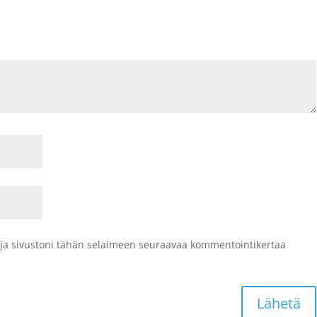
 ja sivustoni tähän selaimeen seuraavaa kommentointikertaa