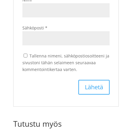
Sähköposti
*
Tallenna nimeni, sähköpostiosoitteeni ja
sivustoni tähän selaimeen seuraavaa
kommentointikertaa varten.
Tutustu myös