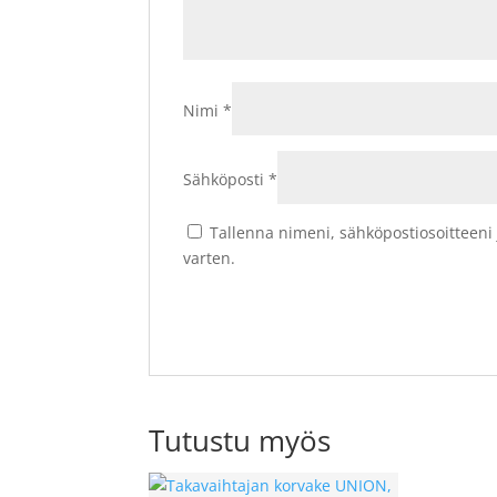
Nimi
*
Sähköposti
*
Tallenna nimeni, sähköpostiosoitteeni
varten.
Tutustu myös