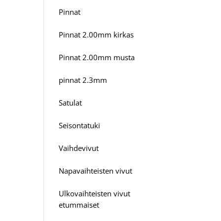
Pinnat
Pinnat 2.00mm kirkas
Pinnat 2.00mm musta
pinnat 2.3mm
Satulat
Seisontatuki
Vaihdevivut
Napavaihteisten vivut
Ulkovaihteisten vivut
etummaiset