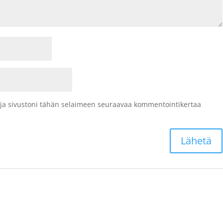
 ja sivustoni tähän selaimeen seuraavaa kommentointikertaa