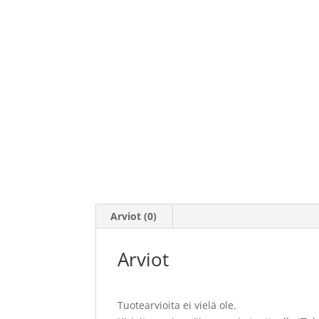
Arviot (0)
Arviot
Tuotearvioita ei vielä ole.