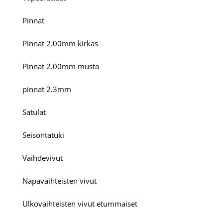
Pinnat
Pinnat 2.00mm kirkas
Pinnat 2.00mm musta
pinnat 2.3mm
Satulat
Seisontatuki
Vaihdevivut
Napavaihteisten vivut
Ulkovaihteisten vivut etummaiset