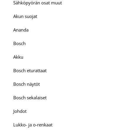
Sähköpyörän osat muut
Akun suojat
Ananda
Bosch
Akku
Bosch eturattaat
Bosch näytöt
Bosch sekalaiset
Johdot
Lukko- ja o-renkaat