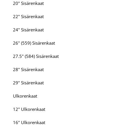
20" Sisärenkaat
22" Sisärenkaat
24" Sisärenkaat
26" (559) Sisärenkaat
27.5" (584) Sisärenkaat
28" Sisärenkaat
29" Sisärenkaat
Ulkorenkaat
12" Ulkorenkaat
16" Ulkorenkaat