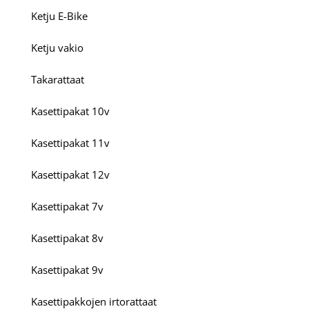
Ketju E-Bike
Ketju vakio
Takarattaat
Kasettipakat 10v
Kasettipakat 11v
Kasettipakat 12v
Kasettipakat 7v
Kasettipakat 8v
Kasettipakat 9v
Kasettipakkojen irtorattaat