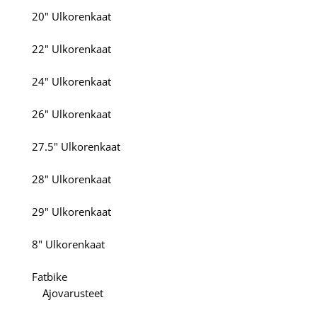
20" Ulkorenkaat
22" Ulkorenkaat
24" Ulkorenkaat
26" Ulkorenkaat
27.5" Ulkorenkaat
28" Ulkorenkaat
29" Ulkorenkaat
8" Ulkorenkaat
Fatbike
Ajovarusteet