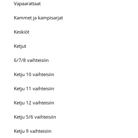
Vapaarattaat
Kammet ja kampisarjat
Keskiöt
Ketjut
6/7/8 vaihteisiin
Ketju 10 vaihteisiin
Ketju 11 vaihteisiin
Ketju 12 vaihteisiin
Ketju 5/6 vaihteisiin
Ketju 9 vaihteisiin