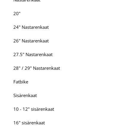
20"
24" Nastarenkaat
26" Nastarenkaat
27.5" Nastarenkaat
28" / 29" Nastarenkaat
Fatbike
Sisärenkaat
10 - 12" sisärenkaat
16" sisärenkaat