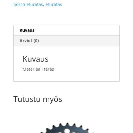
bosch eturatas
,
eturatas
Kuvaus
Arviot (0)
Kuvaus
Materiaali teräs
Tutustu myös