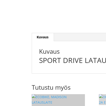
Kuvaus
Kuvaus
SPORT DRIVE LATAU
Tutustu myös