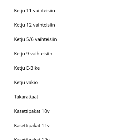
Ketju 11 vaihteisiin
Ketju 12 vaihteisiin
Ketju 5/6 vaihteisiin
Ketju 9 vaihteisiin
Ketju E-Bike
Ketju vakio
Takarattaat
Kasettipakat 10v
Kasettipakat 11v
Kasettipakat 12v