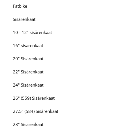
Fatbike
Sisärenkaat
10 - 12" sisärenkaat
16" sisärenkaat
20" Sisärenkaat
22" Sisärenkaat
24" Sisärenkaat
26" (559) Sisärenkaat
27.5" (584) Sisärenkaat
28" Sisärenkaat