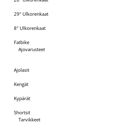
29" Ulkorenkaat
8" Ulkorenkaat
Fatbike
Ajovarusteet
Ajolasit
Kengät
Kypärät
Shortsit
Tarvikkeet