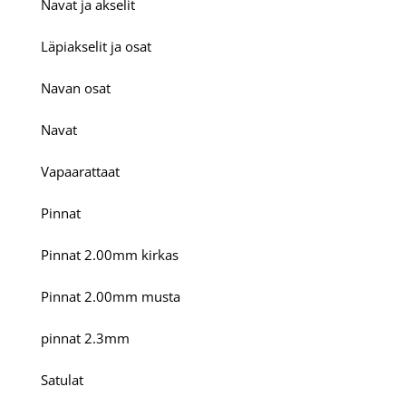
Navat ja akselit
Läpiakselit ja osat
Navan osat
Navat
Vapaarattaat
Pinnat
Pinnat 2.00mm kirkas
Pinnat 2.00mm musta
pinnat 2.3mm
Satulat