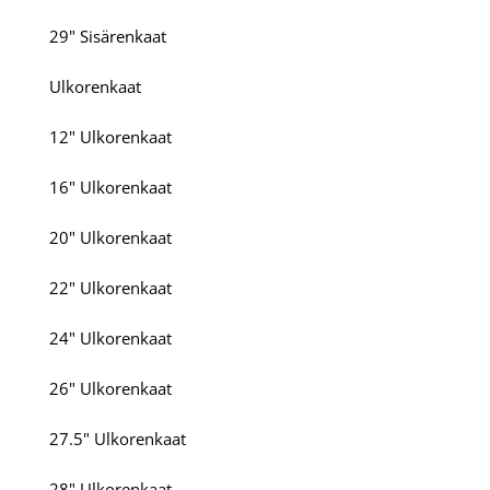
29" Sisärenkaat
Ulkorenkaat
12" Ulkorenkaat
16" Ulkorenkaat
20" Ulkorenkaat
22" Ulkorenkaat
24" Ulkorenkaat
26" Ulkorenkaat
27.5" Ulkorenkaat
28" Ulkorenkaat