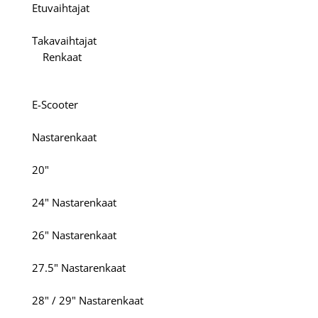
Etuvaihtajat
Takavaihtajat
Renkaat
E-Scooter
Nastarenkaat
20"
24" Nastarenkaat
26" Nastarenkaat
27.5" Nastarenkaat
28" / 29" Nastarenkaat