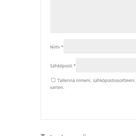
Nimi
*
Sähköposti
*
Tallenna nimeni, sähköpostiosoitteeni
varten.