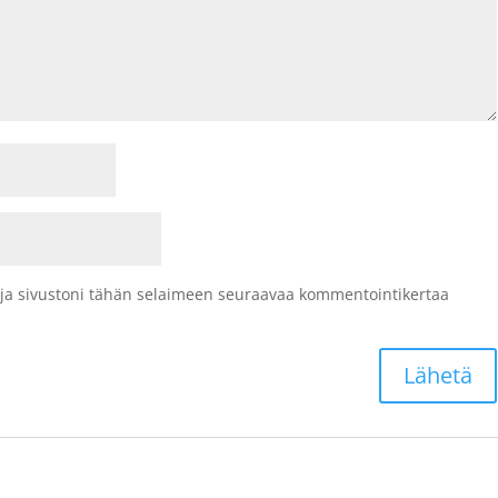
 ja sivustoni tähän selaimeen seuraavaa kommentointikertaa