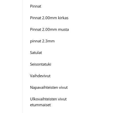
Pinnat
Pinnat 2.00mm kirkas
Pinnat 2.00mm musta
pinnat 2.3mm
Satulat
Seisontatuki
Vaihdevivut
Napavaihteisten vivut
Ulkovaihteisten vivut
etummaiset