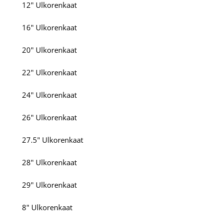
12" Ulkorenkaat
16" Ulkorenkaat
20" Ulkorenkaat
22" Ulkorenkaat
24" Ulkorenkaat
26" Ulkorenkaat
27.5" Ulkorenkaat
28" Ulkorenkaat
29" Ulkorenkaat
8" Ulkorenkaat