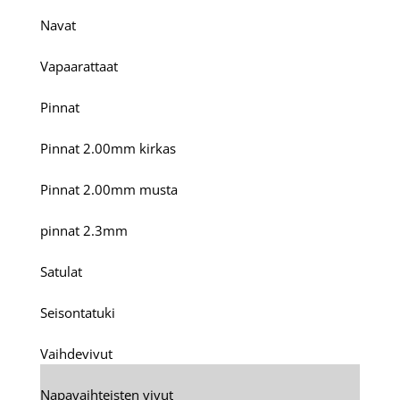
Navat
Vapaarattaat
Pinnat
Pinnat 2.00mm kirkas
Pinnat 2.00mm musta
pinnat 2.3mm
Satulat
Seisontatuki
Vaihdevivut
Napavaihteisten vivut