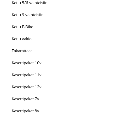
Ketju 5/6 vaihteisiin
Ketju 9 vaihteisiin
Ketju E-Bike
Ketju vakio
Takarattaat
Kasettipakat 10v
Kasettipakat 11v
Kasettipakat 12v
Kasettipakat 7v
Kasettipakat 8v