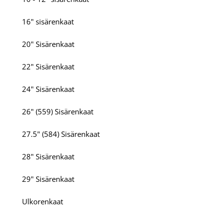
16" sisärenkaat
20" Sisärenkaat
22" Sisärenkaat
24" Sisärenkaat
26" (559) Sisärenkaat
27.5" (584) Sisärenkaat
28" Sisärenkaat
29" Sisärenkaat
Ulkorenkaat