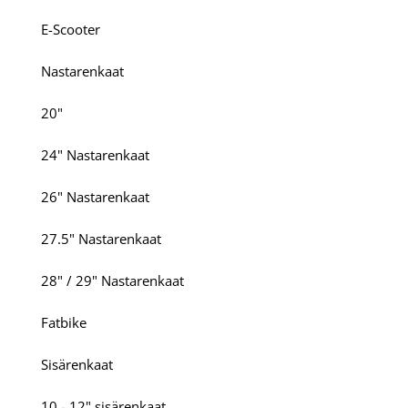
E-Scooter
Nastarenkaat
20"
24" Nastarenkaat
26" Nastarenkaat
27.5" Nastarenkaat
28" / 29" Nastarenkaat
Fatbike
Sisärenkaat
10 - 12" sisärenkaat