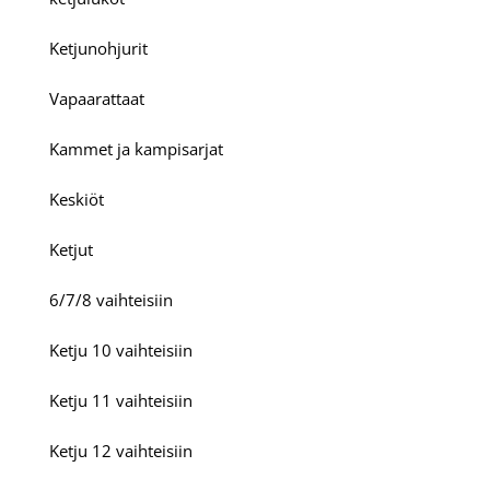
Ketjunohjurit
Vapaarattaat
Kammet ja kampisarjat
Keskiöt
Ketjut
6/7/8 vaihteisiin
Ketju 10 vaihteisiin
Ketju 11 vaihteisiin
Ketju 12 vaihteisiin