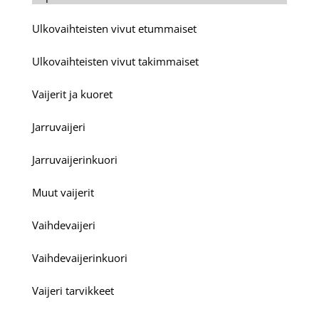
Ulkovaihteisten vivut etummaiset
Ulkovaihteisten vivut takimmaiset
Vaijerit ja kuoret
Jarruvaijeri
Jarruvaijerinkuori
Muut vaijerit
Vaihdevaijeri
Vaihdevaijerinkuori
Vaijeri tarvikkeet