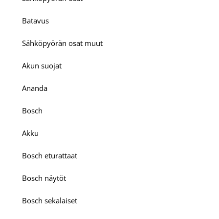
Batavus
Sähköpyörän osat muut
Akun suojat
Ananda
Bosch
Akku
Bosch eturattaat
Bosch näytöt
Bosch sekalaiset