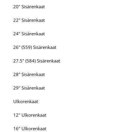
20" Sisärenkaat
22" Sisärenkaat
24" Sisärenkaat
26" (559) Sisärenkaat
27.5" (584) Sisärenkaat
28" Sisärenkaat
29" Sisärenkaat
Ulkorenkaat
12" Ulkorenkaat
16" Ulkorenkaat