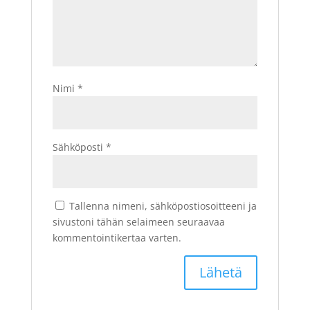
Nimi
*
Sähköposti
*
Tallenna nimeni, sähköpostiosoitteeni ja
sivustoni tähän selaimeen seuraavaa
kommentointikertaa varten.