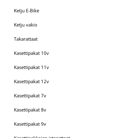
Ketju E-Bike
Ketju vakio
Takarattaat
Kasettipakat 10v
Kasettipakat 11v
Kasettipakat 12v
Kasettipakat 7v
Kasettipakat 8v
Kasettipakat 9v