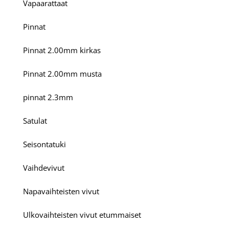
Vapaarattaat
Pinnat
Pinnat 2.00mm kirkas
Pinnat 2.00mm musta
pinnat 2.3mm
Satulat
Seisontatuki
Vaihdevivut
Napavaihteisten vivut
Ulkovaihteisten vivut etummaiset