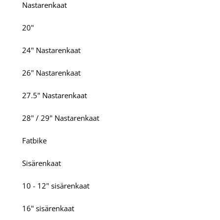
Nastarenkaat
20"
24" Nastarenkaat
26" Nastarenkaat
27.5" Nastarenkaat
28" / 29" Nastarenkaat
Fatbike
Sisärenkaat
10 - 12" sisärenkaat
16" sisärenkaat