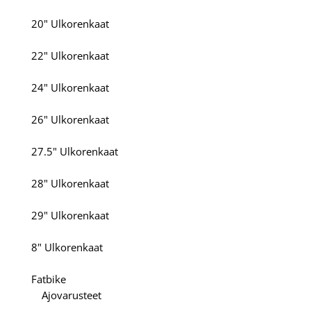
20" Ulkorenkaat
22" Ulkorenkaat
24" Ulkorenkaat
26" Ulkorenkaat
27.5" Ulkorenkaat
28" Ulkorenkaat
29" Ulkorenkaat
8" Ulkorenkaat
Fatbike
Ajovarusteet