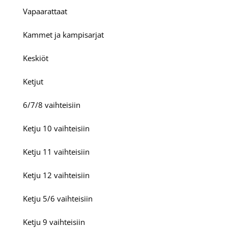
Vapaarattaat
Kammet ja kampisarjat
Keskiöt
Ketjut
6/7/8 vaihteisiin
Ketju 10 vaihteisiin
Ketju 11 vaihteisiin
Ketju 12 vaihteisiin
Ketju 5/6 vaihteisiin
Ketju 9 vaihteisiin