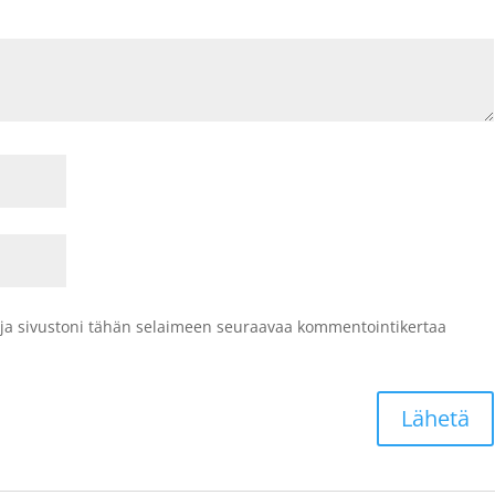
 ja sivustoni tähän selaimeen seuraavaa kommentointikertaa