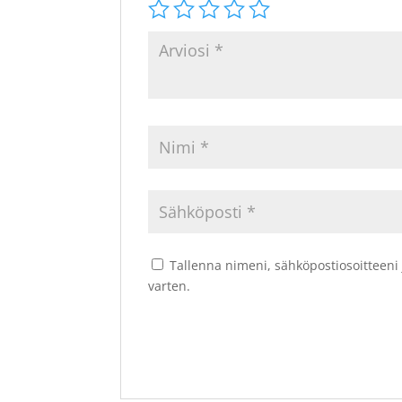
Tallenna nimeni, sähköpostiosoitteeni
varten.