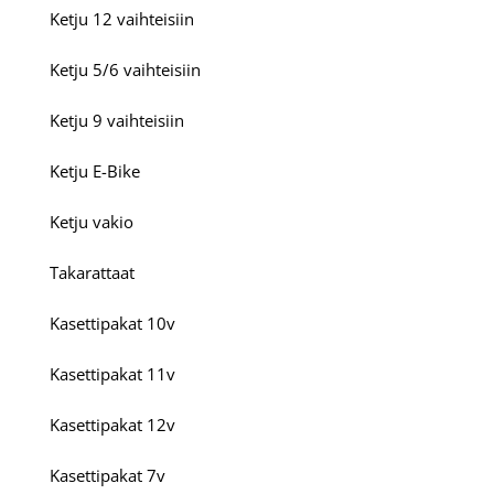
Ketju 12 vaihteisiin
Ketju 5/6 vaihteisiin
Ketju 9 vaihteisiin
Ketju E-Bike
Ketju vakio
Takarattaat
Kasettipakat 10v
Kasettipakat 11v
Kasettipakat 12v
Kasettipakat 7v