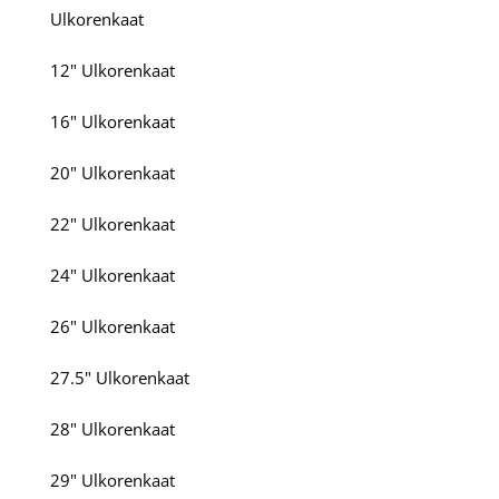
Ulkorenkaat
12" Ulkorenkaat
16" Ulkorenkaat
20" Ulkorenkaat
22" Ulkorenkaat
24" Ulkorenkaat
26" Ulkorenkaat
27.5" Ulkorenkaat
28" Ulkorenkaat
29" Ulkorenkaat