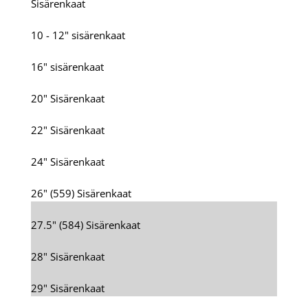
Sisärenkaat
10 - 12" sisärenkaat
16" sisärenkaat
20" Sisärenkaat
22" Sisärenkaat
24" Sisärenkaat
26" (559) Sisärenkaat
27.5" (584) Sisärenkaat
28" Sisärenkaat
29" Sisärenkaat