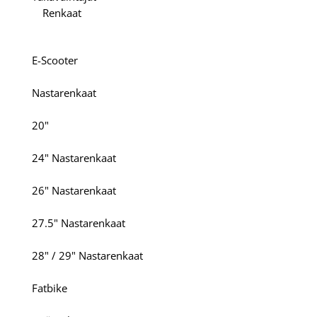
Renkaat
E-Scooter
Nastarenkaat
20"
24" Nastarenkaat
26" Nastarenkaat
27.5" Nastarenkaat
28" / 29" Nastarenkaat
Fatbike