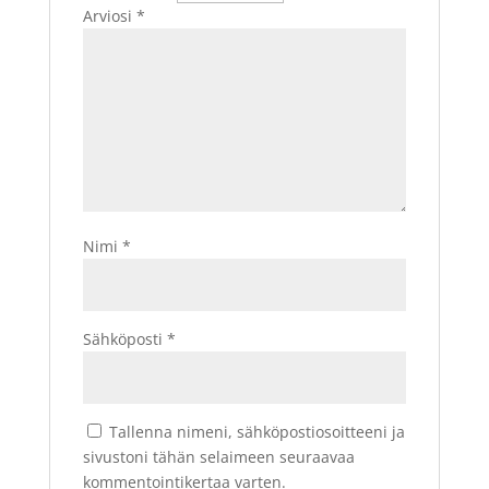
Arviosi
*
Nimi
*
Sähköposti
*
Tallenna nimeni, sähköpostiosoitteeni ja
sivustoni tähän selaimeen seuraavaa
kommentointikertaa varten.