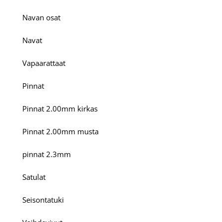
Navan osat
Navat
Vapaarattaat
Pinnat
Pinnat 2.00mm kirkas
Pinnat 2.00mm musta
pinnat 2.3mm
Satulat
Seisontatuki