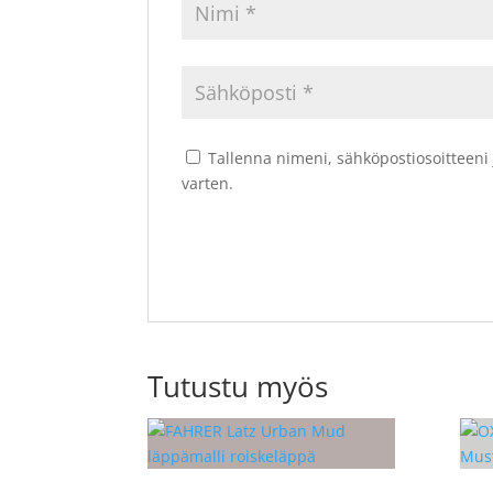
Tallenna nimeni, sähköpostiosoitteeni
varten.
Tutustu myös