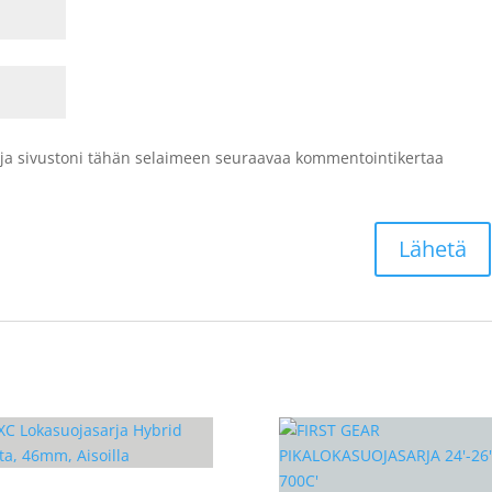
 ja sivustoni tähän selaimeen seuraavaa kommentointikertaa