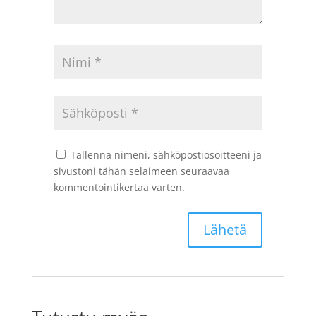
Tallenna nimeni, sähköpostiosoitteeni ja
sivustoni tähän selaimeen seuraavaa
kommentointikertaa varten.