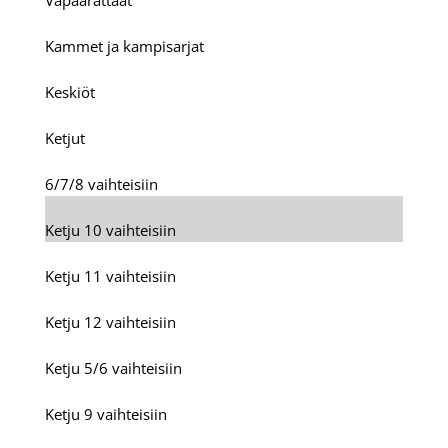
Vapaarattaat
Kammet ja kampisarjat
Keskiöt
Ketjut
6/7/8 vaihteisiin
Ketju 10 vaihteisiin
Ketju 11 vaihteisiin
Ketju 12 vaihteisiin
Ketju 5/6 vaihteisiin
Ketju 9 vaihteisiin