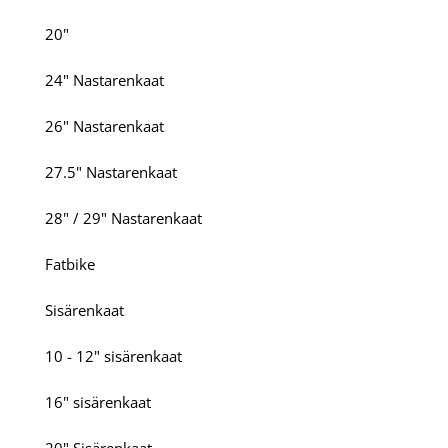
20"
24" Nastarenkaat
26" Nastarenkaat
27.5" Nastarenkaat
28" / 29" Nastarenkaat
Fatbike
Sisärenkaat
10 - 12" sisärenkaat
16" sisärenkaat