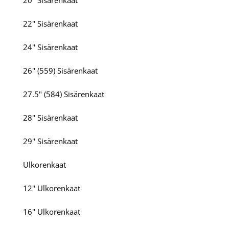
20" Sisärenkaat
22" Sisärenkaat
24" Sisärenkaat
26" (559) Sisärenkaat
27.5" (584) Sisärenkaat
28" Sisärenkaat
29" Sisärenkaat
Ulkorenkaat
12" Ulkorenkaat
16" Ulkorenkaat