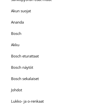
Akun suojat
Ananda
Bosch
Akku
Bosch eturattaat
Bosch näytöt
Bosch sekalaiset
Johdot
Lukko- ja o-renkaat