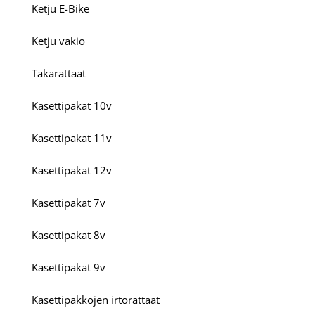
Ketju E-Bike
Ketju vakio
Takarattaat
Kasettipakat 10v
Kasettipakat 11v
Kasettipakat 12v
Kasettipakat 7v
Kasettipakat 8v
Kasettipakat 9v
Kasettipakkojen irtorattaat