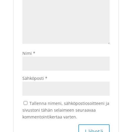
Nimi
*
Sähköposti
*
Tallenna nimeni, sähköpostiosoitteeni ja
sivustoni tähän selaimeen seuraavaa
kommentointikertaa varten.