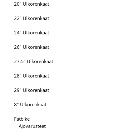
20" Ulkorenkaat
22" Ulkorenkaat
24" Ulkorenkaat
26" Ulkorenkaat
27.5" Ulkorenkaat
28" Ulkorenkaat
29" Ulkorenkaat
8" Ulkorenkaat
Fatbike
Ajovarusteet