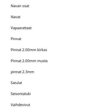
Navan osat
Navat
Vapaarattaat
Pinnat
Pinnat 2.00mm kirkas
Pinnat 2.00mm musta
pinnat 2.3mm
Satulat
Seisontatuki
Vaihdevivut