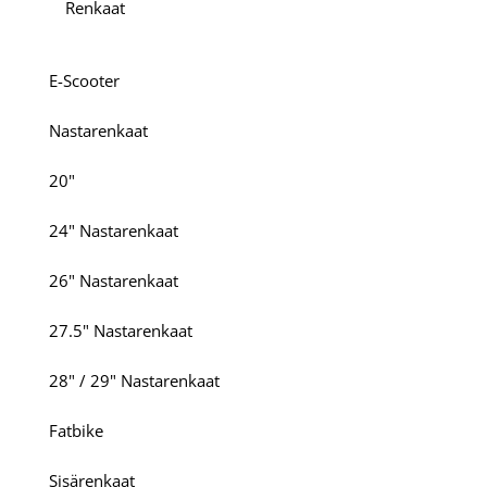
Renkaat
E-Scooter
Nastarenkaat
20"
24" Nastarenkaat
26" Nastarenkaat
27.5" Nastarenkaat
28" / 29" Nastarenkaat
Fatbike
Sisärenkaat