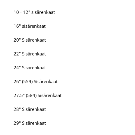
10 - 12" sisärenkaat
16" sisärenkaat
20" Sisärenkaat
22" Sisärenkaat
24" Sisärenkaat
26" (559) Sisärenkaat
27.5" (584) Sisärenkaat
28" Sisärenkaat
29" Sisärenkaat