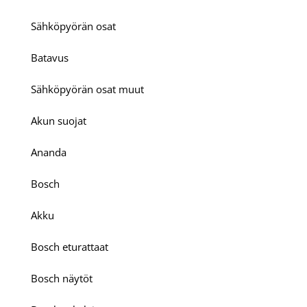
Sähköpyörän osat
Batavus
Sähköpyörän osat muut
Akun suojat
Ananda
Bosch
Akku
Bosch eturattaat
Bosch näytöt