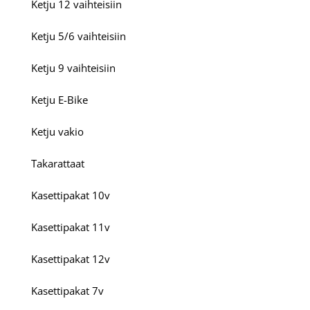
Ketju 12 vaihteisiin
Ketju 5/6 vaihteisiin
Ketju 9 vaihteisiin
Ketju E-Bike
Ketju vakio
Takarattaat
Kasettipakat 10v
Kasettipakat 11v
Kasettipakat 12v
Kasettipakat 7v