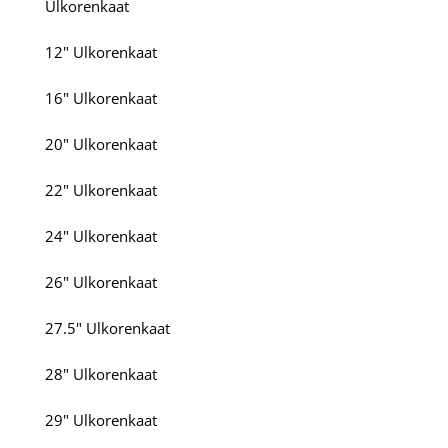
Ulkorenkaat
12" Ulkorenkaat
16" Ulkorenkaat
20" Ulkorenkaat
22" Ulkorenkaat
24" Ulkorenkaat
26" Ulkorenkaat
27.5" Ulkorenkaat
28" Ulkorenkaat
29" Ulkorenkaat