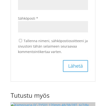
Sähköposti
*
Tallenna nimeni, sähköpostiosoitteeni ja
sivustoni tähän selaimeen seuraavaa
kommentointikertaa varten.
Tutustu myös