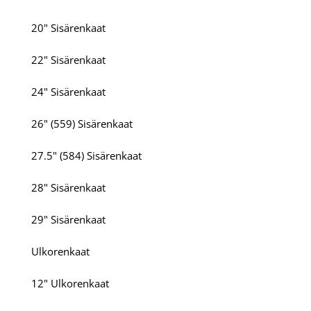
20" Sisärenkaat
22" Sisärenkaat
24" Sisärenkaat
26" (559) Sisärenkaat
27.5" (584) Sisärenkaat
28" Sisärenkaat
29" Sisärenkaat
Ulkorenkaat
12" Ulkorenkaat