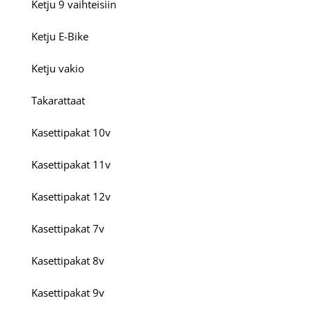
Ketju 9 vaihteisiin
Ketju E-Bike
Ketju vakio
Takarattaat
Kasettipakat 10v
Kasettipakat 11v
Kasettipakat 12v
Kasettipakat 7v
Kasettipakat 8v
Kasettipakat 9v