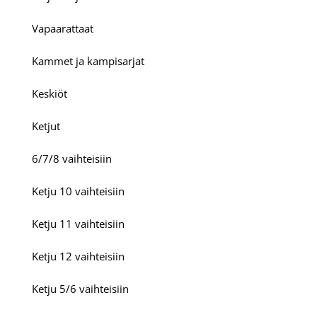
Vapaarattaat
Kammet ja kampisarjat
Keskiöt
Ketjut
6/7/8 vaihteisiin
Ketju 10 vaihteisiin
Ketju 11 vaihteisiin
Ketju 12 vaihteisiin
Ketju 5/6 vaihteisiin