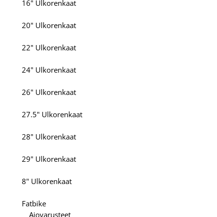
16" Ulkorenkaat
20" Ulkorenkaat
22" Ulkorenkaat
24" Ulkorenkaat
26" Ulkorenkaat
27.5" Ulkorenkaat
28" Ulkorenkaat
29" Ulkorenkaat
8" Ulkorenkaat
Fatbike
Ajovarusteet