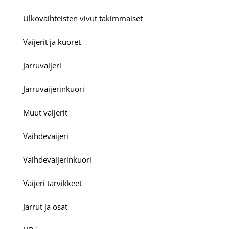
Ulkovaihteisten vivut takimmaiset
Vaijerit ja kuoret
Jarruvaijeri
Jarruvaijerinkuori
Muut vaijerit
Vaihdevaijeri
Vaihdevaijerinkuori
Vaijeri tarvikkeet
Jarrut ja osat