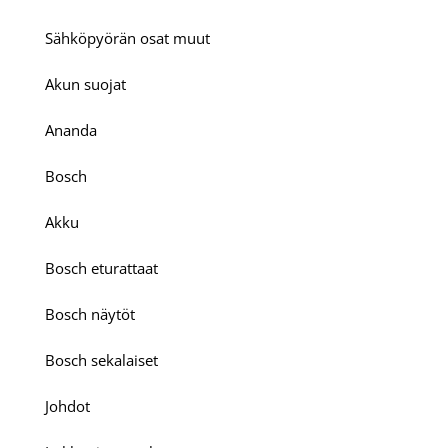
Sähköpyörän osat muut
Akun suojat
Ananda
Bosch
Akku
Bosch eturattaat
Bosch näytöt
Bosch sekalaiset
Johdot