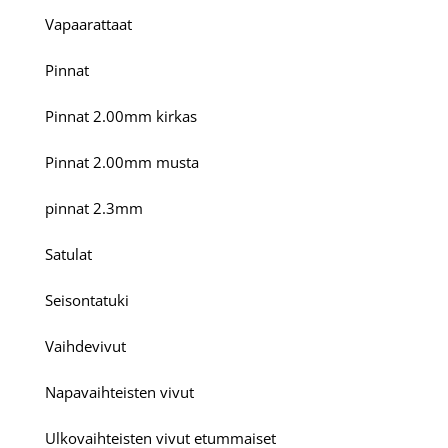
Vapaarattaat
Pinnat
Pinnat 2.00mm kirkas
Pinnat 2.00mm musta
pinnat 2.3mm
Satulat
Seisontatuki
Vaihdevivut
Napavaihteisten vivut
Ulkovaihteisten vivut etummaiset