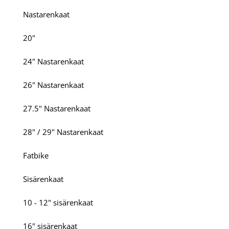
Nastarenkaat
20"
24" Nastarenkaat
26" Nastarenkaat
27.5" Nastarenkaat
28" / 29" Nastarenkaat
Fatbike
Sisärenkaat
10 - 12" sisärenkaat
16" sisärenkaat