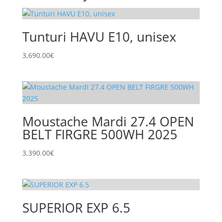
Tunturi HAVU E10, unisex
3,690.00
€
Moustache Mardi 27.4 OPEN
BELT FIRGRE 500WH 2025
3,390.00
€
SUPERIOR EXP 6.5