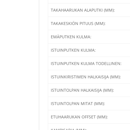
TAKAHAARUKAN ALAPUTKI (MM):
TAKAKESKIÖN PITUUS (MM):
EMÄPUTKEN KULMA:
ISTUINPUTKEN KULMA:
ISTUINPUTKEN KULMA TODELLINEN:
ISTUINKIRISTIMEN HALKAISIJA (MM):
ISTUINTOLPAN HALKAISIJA (MM):
ISTUINTOLPAN MITAT (MM):
ETUHAARUKAN OFFSET (MM):