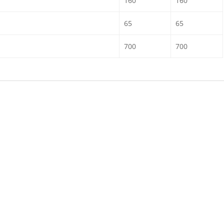
160
160
65
65
700
700