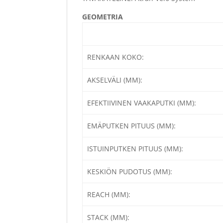
GEOMETRIA
RENKAAN KOKO:
AKSELVÄLI (MM):
EFEKTIIVINEN VAAKAPUTKI (MM):
EMÄPUTKEN PITUUS (MM):
ISTUINPUTKEN PITUUS (MM):
KESKIÖN PUDOTUS (MM):
REACH (MM):
STACK (MM):