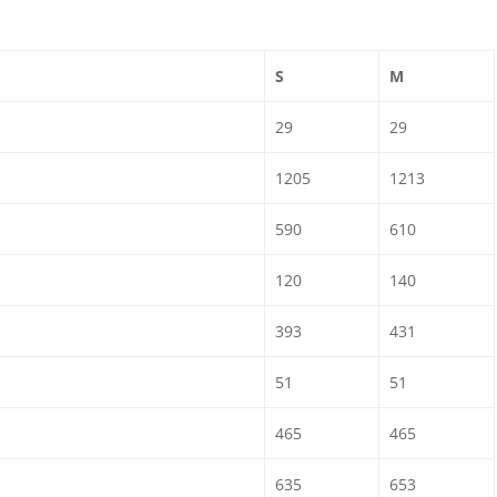
S
M
29
29
1205
1213
590
610
120
140
393
431
51
51
465
465
635
653