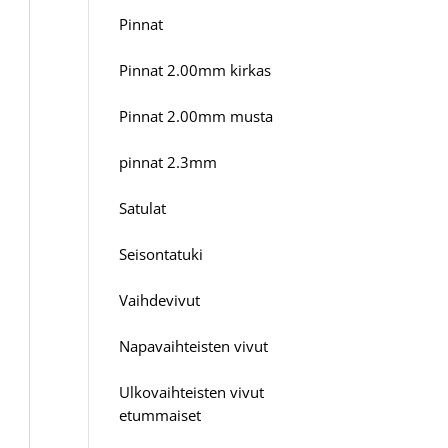
Pinnat
Pinnat 2.00mm kirkas
Pinnat 2.00mm musta
pinnat 2.3mm
Satulat
Seisontatuki
Vaihdevivut
Napavaihteisten vivut
Ulkovaihteisten vivut
etummaiset