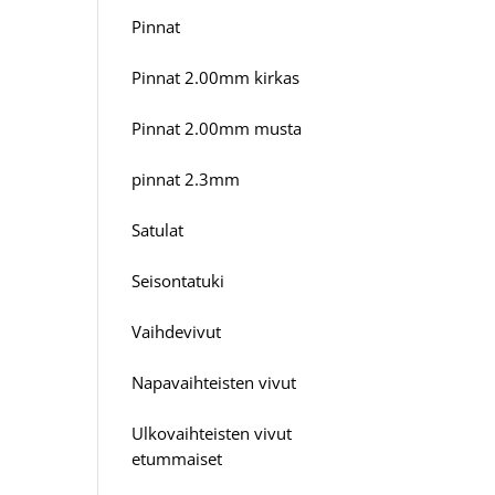
Pinnat
Pinnat 2.00mm kirkas
Pinnat 2.00mm musta
pinnat 2.3mm
Satulat
Seisontatuki
Vaihdevivut
Napavaihteisten vivut
Ulkovaihteisten vivut
etummaiset