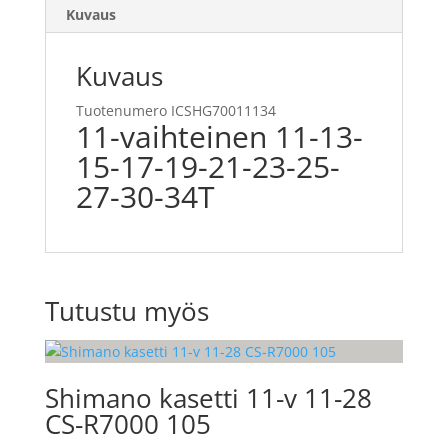
Kuvaus
Kuvaus
Tuotenumero ICSHG70011134
11-vaihteinen 11-13-
15-17-19-21-23-25-
27-30-34T
Tutustu myös
Shimano kasetti 11-v 11-28
CS-R7000 105