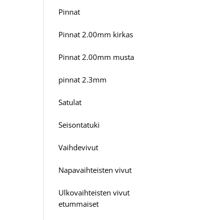
Pinnat
Pinnat 2.00mm kirkas
Pinnat 2.00mm musta
pinnat 2.3mm
Satulat
Seisontatuki
Vaihdevivut
Napavaihteisten vivut
Ulkovaihteisten vivut
etummaiset