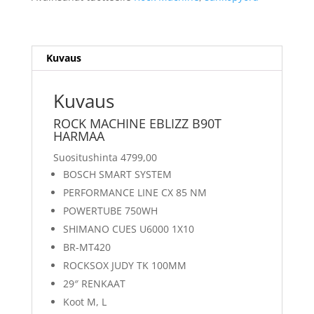
Kuvaus
Kuvaus
ROCK MACHINE EBLIZZ B90T
HARMAA
Suositushinta 4799,00
BOSCH SMART SYSTEM
PERFORMANCE LINE CX 85 NM
POWERTUBE 750WH
SHIMANO CUES U6000 1X10
BR-MT420
ROCKSOX JUDY TK 100MM
29″ RENKAAT
Koot M, L