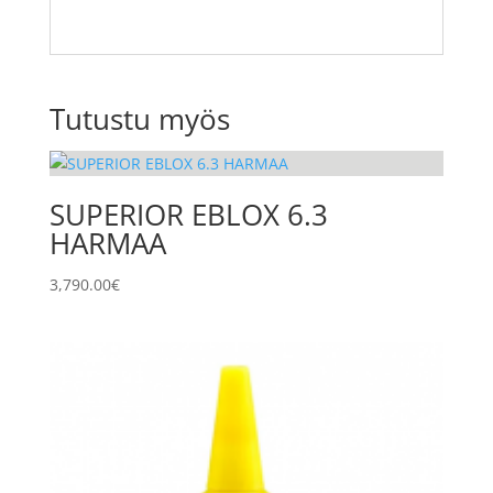
Tutustu myös
SUPERIOR EBLOX 6.3
HARMAA
3,790.00
€