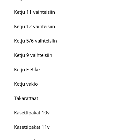
Ketju 11 vaihteisiin
Ketju 12 vaihteisiin
Ketju 5/6 vaihteisiin
Ketju 9 vaihteisiin
Ketju E-Bike
Ketju vakio
Takarattaat
Kasettipakat 10v
Kasettipakat 11v