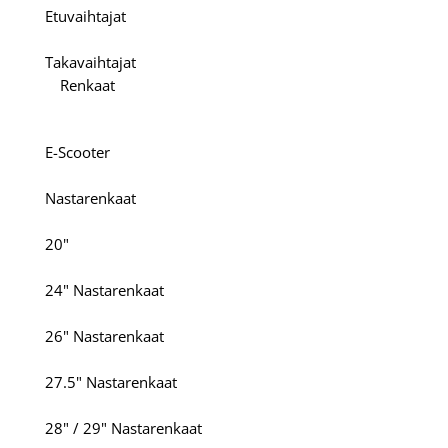
Etuvaihtajat
Takavaihtajat
Renkaat
E-Scooter
Nastarenkaat
20"
24" Nastarenkaat
26" Nastarenkaat
27.5" Nastarenkaat
28" / 29" Nastarenkaat