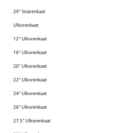
29" Sisärenkaat
Ulkorenkaat
12" Ulkorenkaat
16" Ulkorenkaat
20" Ulkorenkaat
22" Ulkorenkaat
24" Ulkorenkaat
26" Ulkorenkaat
27.5" Ulkorenkaat