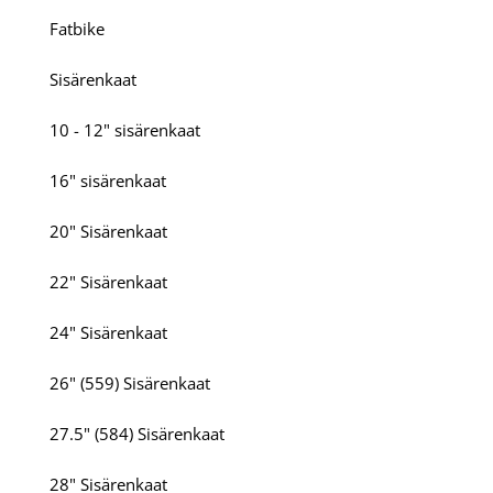
Fatbike
Sisärenkaat
10 - 12" sisärenkaat
16" sisärenkaat
20" Sisärenkaat
22" Sisärenkaat
24" Sisärenkaat
26" (559) Sisärenkaat
27.5" (584) Sisärenkaat
28" Sisärenkaat