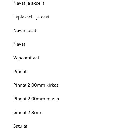
Navat ja akselit
Läpiakselit ja osat
Navan osat
Navat
Vapaarattaat
Pinnat
Pinnat 2.00mm kirkas
Pinnat 2.00mm musta
pinnat 2.3mm
Satulat