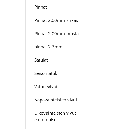
Pinnat
Pinnat 2.00mm kirkas
Pinnat 2.00mm musta
pinnat 2.3mm
Satulat
Seisontatuki
Vaihdevivut
Napavaihteisten vivut
Ulkovaihteisten vivut
etummaiset