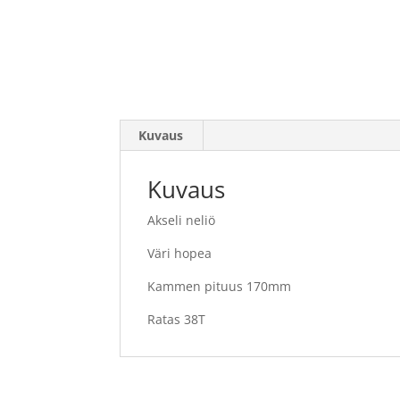
Kuvaus
Kuvaus
Akseli neliö
Väri hopea
Kammen pituus 170mm
Ratas 38T