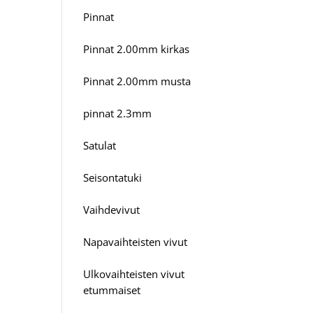
Pinnat
Pinnat 2.00mm kirkas
Pinnat 2.00mm musta
pinnat 2.3mm
Satulat
Seisontatuki
Vaihdevivut
Napavaihteisten vivut
Ulkovaihteisten vivut
etummaiset