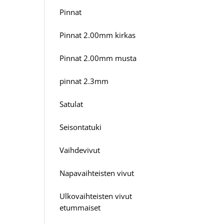
Pinnat
Pinnat 2.00mm kirkas
Pinnat 2.00mm musta
pinnat 2.3mm
Satulat
Seisontatuki
Vaihdevivut
Napavaihteisten vivut
Ulkovaihteisten vivut
etummaiset