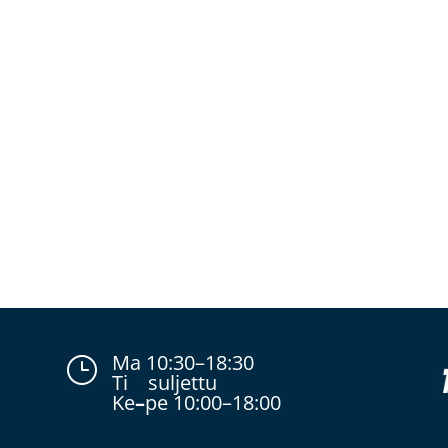
Ma 10:30–18:30
}
Ti suljettu
Ke
–
pe 10:00–18:00