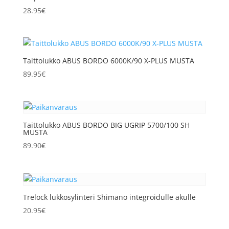
28.95
€
Taittolukko ABUS BORDO 6000K/90 X-PLUS MUSTA
89.95
€
Taittolukko ABUS BORDO BIG UGRIP 5700/100 SH
MUSTA
89.90
€
Trelock lukkosylinteri Shimano integroidulle akulle
20.95
€