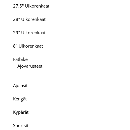
27.5" Ulkorenkaat
28" Ulkorenkaat
29" Ulkorenkaat
8" Ulkorenkaat
Fatbike
Ajovarusteet
Ajolasit
Kengät
Kypärät
Shortsit