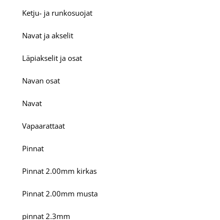
Ketju- ja runkosuojat
Navat ja akselit
Läpiakselit ja osat
Navan osat
Navat
Vapaarattaat
Pinnat
Pinnat 2.00mm kirkas
Pinnat 2.00mm musta
pinnat 2.3mm