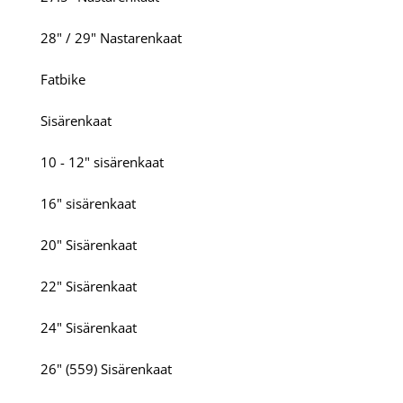
28" / 29" Nastarenkaat
Fatbike
Sisärenkaat
10 - 12" sisärenkaat
16" sisärenkaat
20" Sisärenkaat
22" Sisärenkaat
24" Sisärenkaat
26" (559) Sisärenkaat