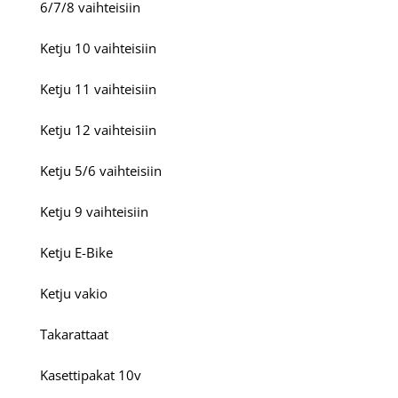
6/7/8 vaihteisiin
Ketju 10 vaihteisiin
Ketju 11 vaihteisiin
Ketju 12 vaihteisiin
Ketju 5/6 vaihteisiin
Ketju 9 vaihteisiin
Ketju E-Bike
Ketju vakio
Takarattaat
Kasettipakat 10v