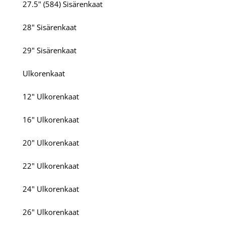
27.5" (584) Sisärenkaat
28" Sisärenkaat
29" Sisärenkaat
Ulkorenkaat
12" Ulkorenkaat
16" Ulkorenkaat
20" Ulkorenkaat
22" Ulkorenkaat
24" Ulkorenkaat
26" Ulkorenkaat