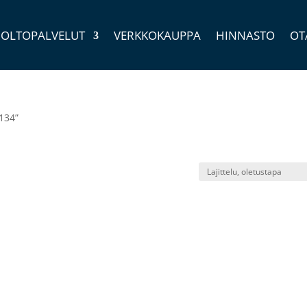
OLTOPALVELUT
VERKKOKAUPPA
HINNASTO
OT
134”