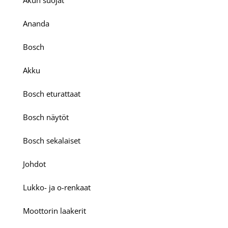
Ananda
Bosch
Akku
Bosch eturattaat
Bosch näytöt
Bosch sekalaiset
Johdot
Lukko- ja o-renkaat
Moottorin laakerit