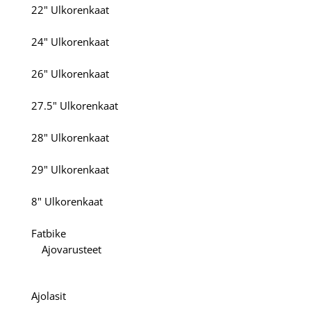
22" Ulkorenkaat
24" Ulkorenkaat
26" Ulkorenkaat
27.5" Ulkorenkaat
28" Ulkorenkaat
29" Ulkorenkaat
8" Ulkorenkaat
Fatbike
Ajovarusteet
Ajolasit