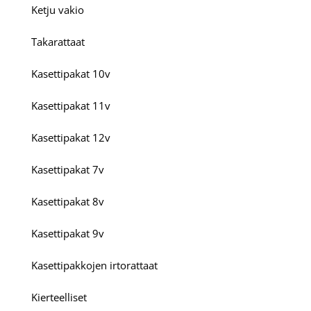
Ketju vakio
Takarattaat
Kasettipakat 10v
Kasettipakat 11v
Kasettipakat 12v
Kasettipakat 7v
Kasettipakat 8v
Kasettipakat 9v
Kasettipakkojen irtorattaat
Kierteelliset