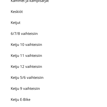
Kammet ja kampisarjat
Keskiöt
Ketjut
6/7/8 vaihteisiin
Ketju 10 vaihteisiin
Ketju 11 vaihteisiin
Ketju 12 vaihteisiin
Ketju 5/6 vaihteisiin
Ketju 9 vaihteisiin
Ketju E-Bike