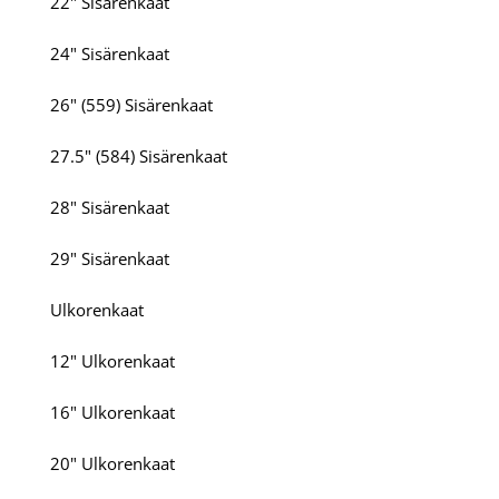
22" Sisärenkaat
24" Sisärenkaat
26" (559) Sisärenkaat
27.5" (584) Sisärenkaat
28" Sisärenkaat
29" Sisärenkaat
Ulkorenkaat
12" Ulkorenkaat
16" Ulkorenkaat
20" Ulkorenkaat