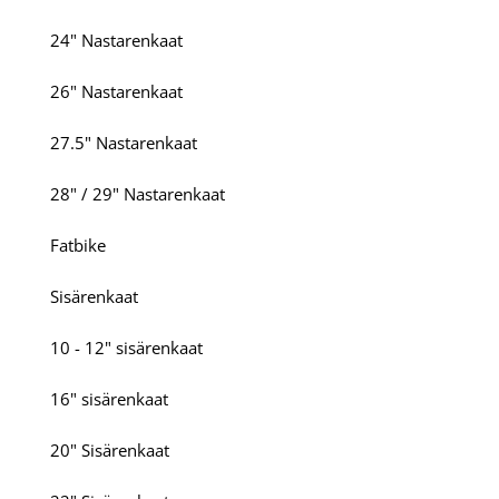
24" Nastarenkaat
26" Nastarenkaat
27.5" Nastarenkaat
28" / 29" Nastarenkaat
Fatbike
Sisärenkaat
10 - 12" sisärenkaat
16" sisärenkaat
20" Sisärenkaat