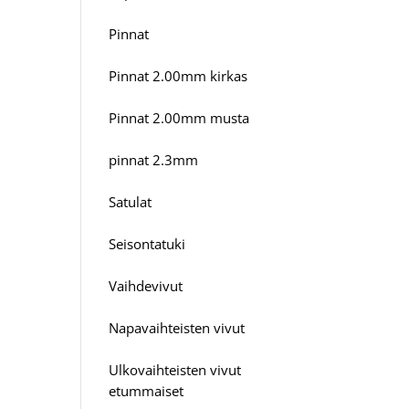
Pinnat
Pinnat 2.00mm kirkas
Pinnat 2.00mm musta
pinnat 2.3mm
Satulat
Seisontatuki
Vaihdevivut
Napavaihteisten vivut
Ulkovaihteisten vivut
etummaiset