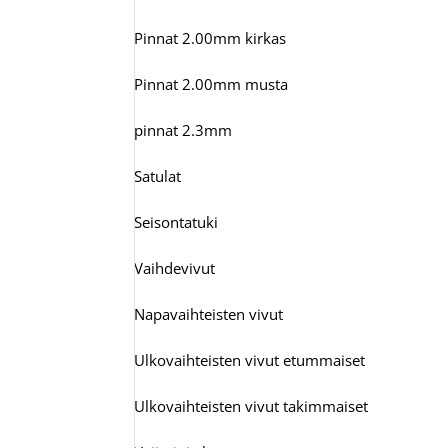
Pinnat 2.00mm kirkas
Pinnat 2.00mm musta
pinnat 2.3mm
Satulat
Seisontatuki
Vaihdevivut
Napavaihteisten vivut
Ulkovaihteisten vivut etummaiset
Ulkovaihteisten vivut takimmaiset